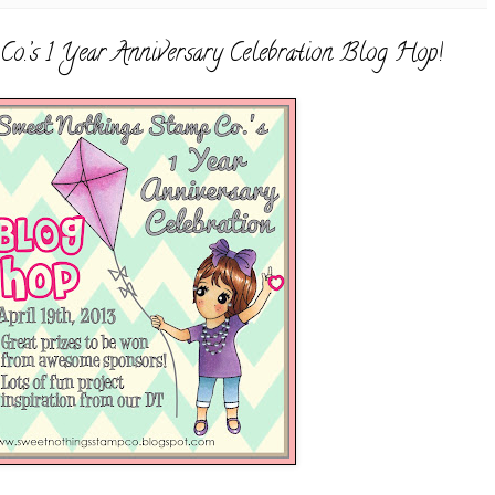
o.’s 1 Year Anniversary Celebration Blog Hop!