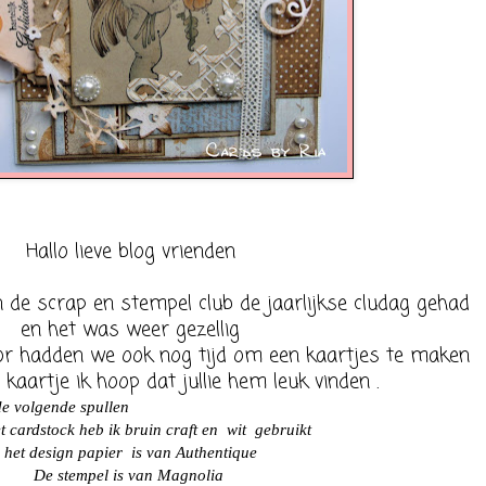
Hallo lieve blog vrienden
 de scrap en stempel club de jaarlijkse cludag gehad
en het was weer gezellig
r hadden we ook nog tijd om een kaartjes te maken
 kaartje ik hoop dat jullie hem leuk vinden .
de volgende spullen
t cardstock heb ik bruin craft en wit gebruikt
het design papier is van Authentique
De stempel is van Magnolia