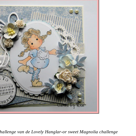
hallenge van de Lovely Hanglar-or sweet Magnolia challenge