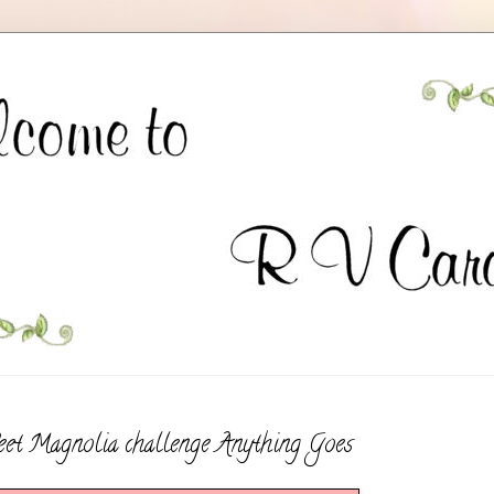
et Magnolia challenge Anything Goes