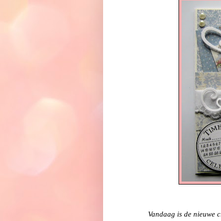
Vandaag is de nieuwe c